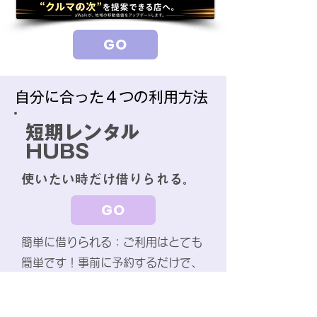
GO
自分に合った４つの利用方法
短期レンタル
HUBS
使いたい時だけ借りられる。
GO
簡単に借りられる：ご利用はとても
簡単です！事前に予約するだけで、
すぐに電動車椅子をご利用いただけ
ます。