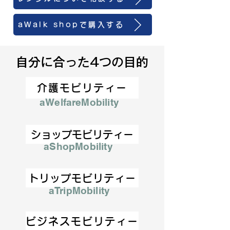
aWalk shopで購入する
自分に合った4つの目的
介護モビリティー
aWelfareMobility
ショップモビリティー
aShopMobility
トリップモビリティー
aTripMobility
ビジネスモビリティー