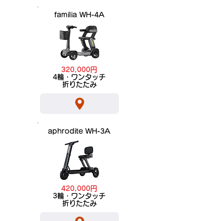
familia WH-4A
320,000円
​4輪・ワンタッチ
折りたたみ
aphrodite WH-3A
420,000円
​3輪・ワンタッチ
折りたたみ