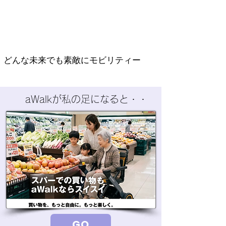
どんな未来でも素敵にモビリティー
aWalkが私の足になると・・
GO