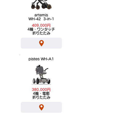
artemis
WH-42 3-in-1
409,000円
​4輪・ワンタッチ
折りたたみ
pistes WH-A1
380,000円
​4輪・電動
折りたたみ