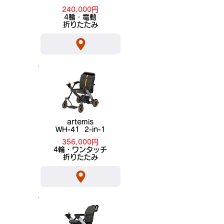
240,000円
​4輪・電動
折りたたみ
artemis
WH-41 2-in-1
356,000円
​4輪・ワンタッチ
折りたたみ