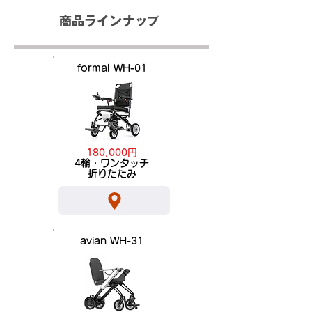
商品ラインナップ
formal WH-01
180,000円
​4輪・ワンタッチ
折りたたみ
avian WH-31