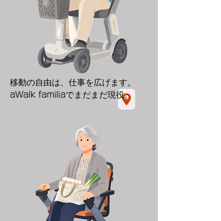
移動の自由は、仕事を広げます。
aWalk familia
でまだまだ現役。