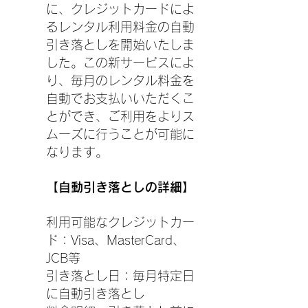
に、クレジットカードによ
るレンタル利用料金の自動
引き落としを開始いたしま
した。この新サービスによ
り、毎月のレンタル料金を
自動でお支払いいただくこ
とができ、ご利用をよりス
ムーズに行うことが可能に
なります。
【自動引き落としの詳細】
利用可能なクレジットカー
ド：Visa、MasterCard、
JCB等
引き落とし日：毎月特定日
に自動引き落とし