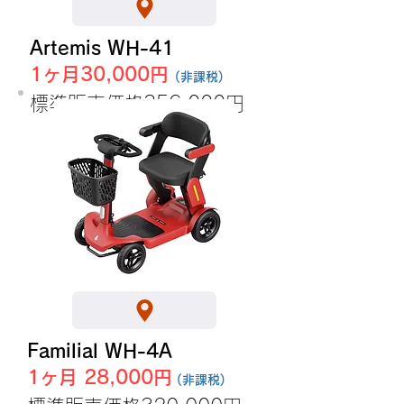
Artemis WH-41
1ヶ月30,000円
(非課税)
​標準販売価格356,000円
Familial WH-4A
1ヶ月 28,000円
(非課税)