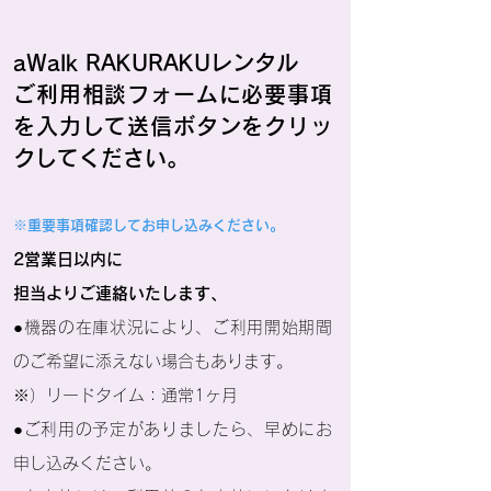
aWalk RAKURAKUレンタル
ご利用相談フォームに必要事項
を入力して送信ボタンをクリッ
クしてください。
※重要事項確認してお申し込みください。
2営業日以内に
担当よりご連絡いたします、
●機器の在庫状況により、ご利用開始期間
のご希望に添えない場合もあります。
※）リードタイム：通常1ヶ月
●ご利用の予定がありましたら、早めにお
申し込みください。