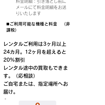
料金明細：引き落とし前に
メールにて料金明細をお送
りいたします
◼️ご利用可能な機種と料金 （非
課税）
レンタルご利用は3ヶ月以上
24カ月。12ヶ月を超えると
20%割引
レンタル途中の買取もできま
す。（応相談）
ご自宅または、指定場所へお
届け。