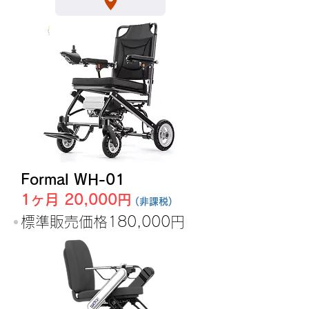
Formal WH-01
1ヶ月 20,000円
(非課税)
​標準販売価格180,000円