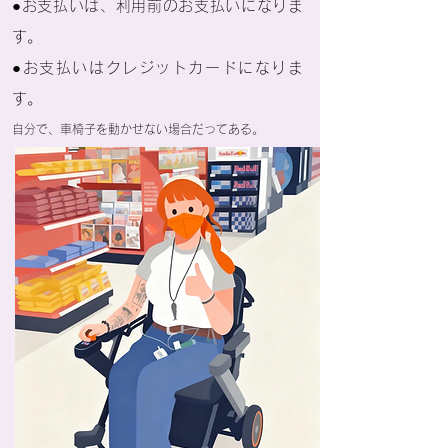
●お支払いは、利用前のお支払いになりま
す。
●お支払いはクレジットカードになりま
す。
自分で、車椅子を動かせない場合だってある。