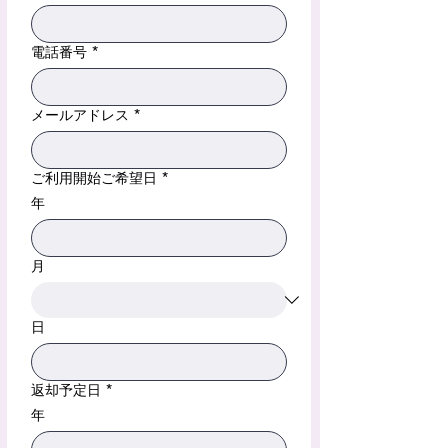
電話番号
*
メールアドレス
*
ご利用開始ご希望日
*
年
月
日
返却予定日
*
年