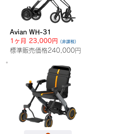
Avian WH-31
1ヶ月 23,000円
(非課税)
​標準販売価格240,000円