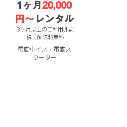
1ヶ月
20,000
円〜
レンタル
3ヶ月以上のご利用非課
税・配送料無料
電動車イス・電動ス
クーター