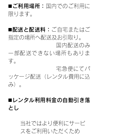
◼️ご利用場所：
国内でのご利用に
限ります。
◼️配送と配送料：
ご自宅またはご
指定の場所へ配送及お引取り。
国内配送のみ
一部配送できない場所もありま
す。
宅急便にてパ
ッケージ配送（レンタル費用に込
み）。
◼️
レンタル利用料金の自動引き落
とし
当社ではより便利にサービ
スをご利用いただくため