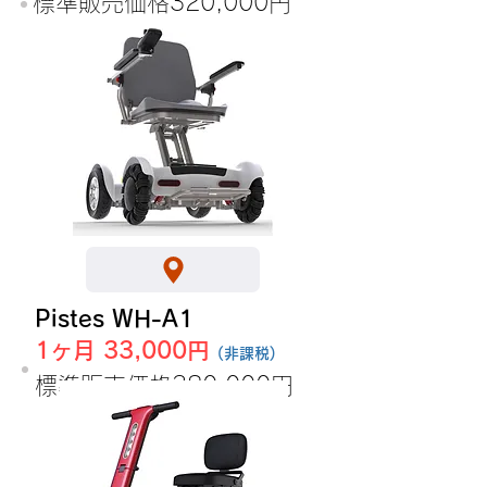
​標準販売価格320,000円
Pistes WH-A1
1ヶ月 33,000円
(非課税)
​標準販売価格380,000円