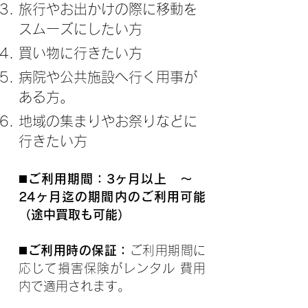
旅行やお出かけの際に移動を
スムーズにしたい方
買い物に行きたい方
病院や公共施設へ行く用事が
ある方。
地域の集まりやお祭りなどに
行きたい方
◼️ご利用期間：3ヶ月以上 〜
24ヶ月迄の期間内のご利用可能
（途中買取も可能）
◼️ご利用時の保証：
ご利用期間に
応じて損害保険がレンタル 費用
内で適用されます。