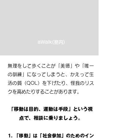
aWalk(室内)
無理をして歩くことが「美徳」や「唯一
の訓練」になってしまうと、かえって生
活の質（QOL）を下げたり、怪我のリス
クを高めたりすることがあります。
「移動は目的、運動は手段」という視
点で、相談に乗りましょう。
1. 「移動」は「社会参加」のためのイン