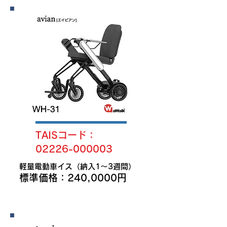
TAISコード：
02226-000003
軽量電動車イス（納入1〜3週間）
​標準価格：240,0000円