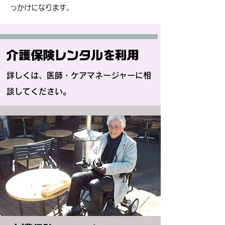
っかけになります。
介護保険レンタルを利用
詳しくは、医師・ケアマネージャーに相
談してください。