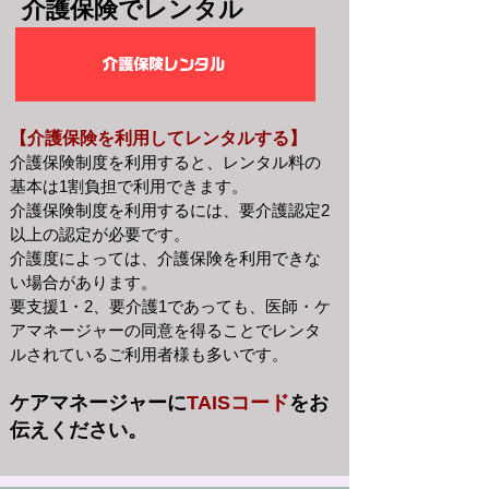
介護保険でレンタル
介護保険レンタル
【介護保険を利用してレンタルする】
介護保険制度を利用すると、レンタル料の
基本は1割負担で利用できます。
介護保険制度を利用するには、要介護認定2
以上の認定が必要です。
介護度によっては、介護保険を利用できな
い場合があります。
要支援1・2、要介護1であっても、医師・ケ
アマネージャーの同意を得ることでレンタ
ルされているご利用者様も多いです。 ​
ケアマネージャーに
TAISコード
をお
伝えください。