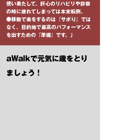
使い果たして、肝心のリハビリや診察
の時に疲れてしまっては本末転倒。
●移動で楽をするのは『サボり』では
なく、目的地で最高のパフォーマンス
を出すための『準備』です。」
aWalkで元気に歳をとり
ましょう！