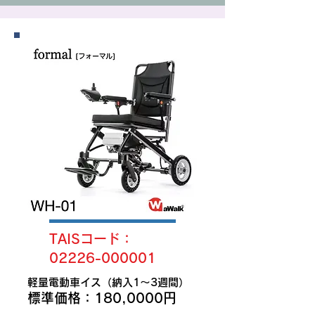
TAISコード：
02226-000001
軽量電動車イス（納入1〜3週間）
​標準価格：180,0000円