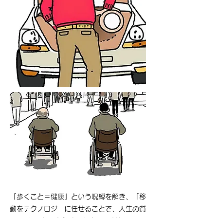
「歩くこと＝健康」という呪縛を解き、「移
動をテクノロジーに任せることで、人生の質