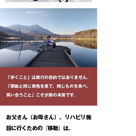
「歩くこと」は旅行の目的ではありません。
「家族と同じ景色を見て、同じものを食べ、
笑い合うこと」こそが旅の本質です。
お父さん（お母さん）、リハビリ施
設に行くための『移動』は、