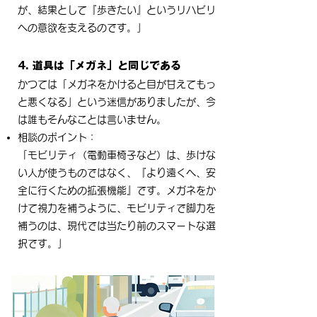
が、結果として『歩きたい』というリハビリ
への意欲を支えるのです。」
4. 道具は「メガネ」と同じである
かつては「メガネをかけると目が甘えてもっ
と悪くなる」という迷信がありましたが、今
は誰もそんなことは言いません。
相談のポイント：
「モビリティ（電動車椅子など）は、歩けな
い人が使うものではなく、『より遠くへ、安
全に行くための拡張機能』です。メガネをか
けて視力を補うように、モビリティで脚力を
補うのは、現代では当たり前のスマートな選
択です。」