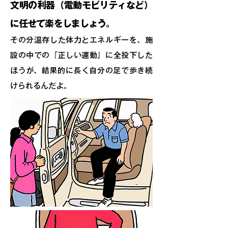
文明の利器（電動モビリティなど）
に任せて楽をしましょう
。
その分温存した体力とエネルギーを、施
設の中での『正しい運動』に全投下した
ほうが、結果的に長く自分の足で歩き続
けられるんだよ。