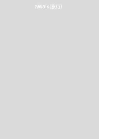
aWalk(旅行)