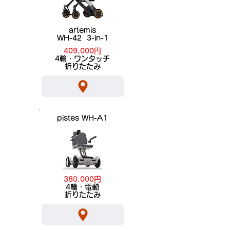
artemis
WH-42 3-in-1
409,000円
​4輪・ワンタッチ
折りたたみ
pistes WH-A1
380,000円
​4輪・電動
折りたたみ