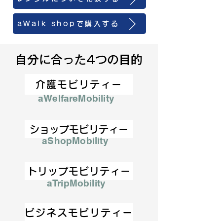
aWalk shopで購入する
自分に合った4つの目的
介護モビリティー
aWelfareMobility
ショップモビリティー
aShopMobility
トリップモビリティー
aTripMobility
ビジネスモビリティー