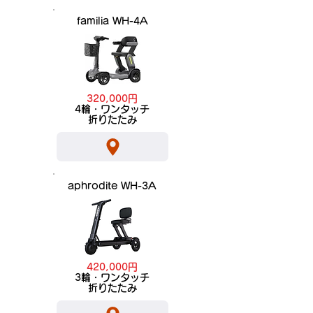
familia WH-4A
320,000円
​4輪・ワンタッチ
折りたたみ
aphrodite WH-3A
420,000円
​3輪・ワンタッチ
折りたたみ