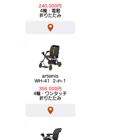
240,000円
​4輪・電動
折りたたみ
artemis
WH-41 2-in-1
356,000円
​4輪・ワンタッチ
折りたたみ