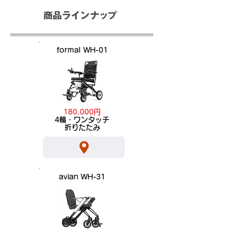
商品ラインナップ
formal WH-01
180,000円
​4輪・ワンタッチ
折りたたみ
avian WH-31