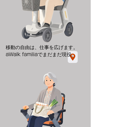
移動の自由は、仕事を広げます。
aWalk familia
でまだまだ現役。