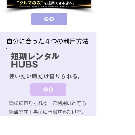
GO
自分に合った４つの利用方法
短期レンタル
HUBS
使いたい時だけ借りられる。
GO
簡単に借りられる：ご利用はとても
簡単です！事前に予約するだけで、
すぐに電動車椅子をご利用いただけ
ます。