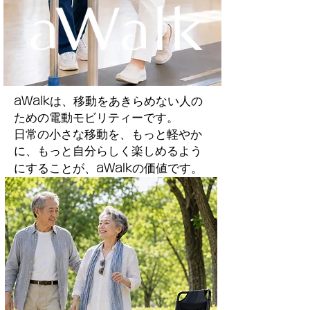
aWalk
は、移動をあきらめない人の
ための電動モビリティーです。
日常の小さな移動を、もっと軽やか
に、もっと自分らしく楽しめるよう
にすることが、
aWalk
の価値です。