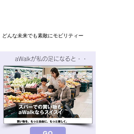
どんな未来でも素敵にモビリティー
aWalkが私の足になると・・
GO