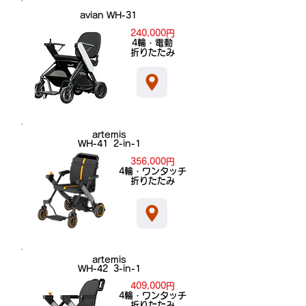
avian WH-31
240,000円
​4輪・電動
折りたたみ
artemis
WH-41 2-in-1
356,000円
​4輪・ワンタッチ
折りたたみ
artemis
WH-42 3-in-1
409,000円
​4輪・ワンタッチ
折りたたみ