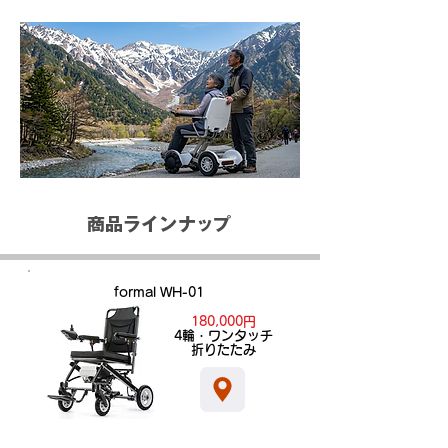
商品ラインナップ
formal WH-01
180,000円
​4輪・ワンタッチ
折りたたみ