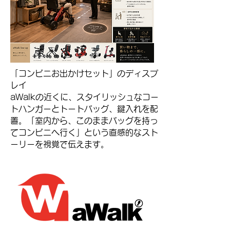
「コンビニお出かけセット」のディスプ
レイ
aWalkの近くに、スタイリッシュなコー
トハンガーとトートバッグ、鍵入れを配
置。「室内から、このままバッグを持っ
てコンビニへ行く」という直感的なスト
ーリーを視覚で伝えます。