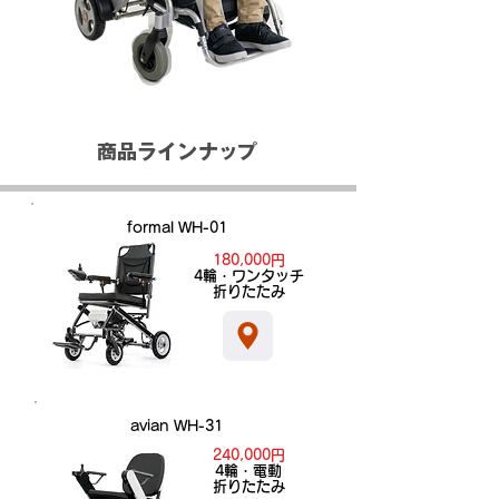
商品ラインナップ
formal WH-01
180,000円
​4輪・ワンタッチ
折りたたみ
avian WH-31
240,000円
​4輪・電動
折りたたみ