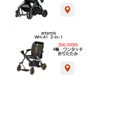
artemis
WH-41 2-in-1
356,000円
​4輪・ワンタッチ
折りたたみ
artemis
WH-42 3-in-1
409,000円
​4輪・ワンタッチ
折りたたみ