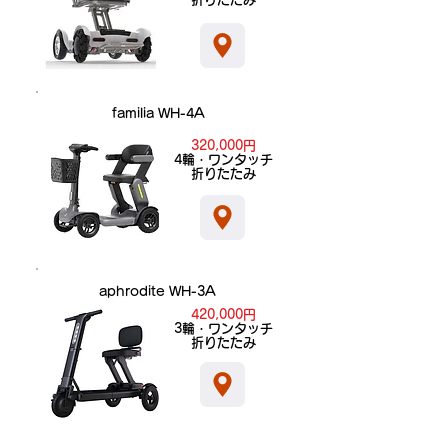
familia WH-4A
320,000円
​4輪・ワンタッチ
折りたたみ
aphrodite WH-3A
420,000円
​3輪・ワンタッチ
折りたたみ