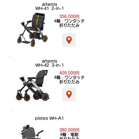
artemis
WH-41 2-in-1
356,000円
​4輪・ワンタッチ
折りたたみ
artemis
WH-42 3-in-1
409,000円
​4輪・ワンタッチ
折りたたみ
pistes WH-A1
380,000円
​4輪・電動
折りたたみ