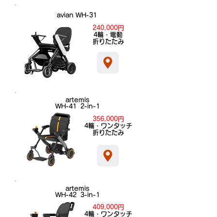
きます。。
あります。
avian WH-31
240,000円
​4輪・電動
折りたたみ
artemis
WH-41 2-in-1
356,000円
​4輪・ワンタッチ
折りたたみ
artemis
WH-42 3-in-1
409,000円
​4輪・ワンタッチ