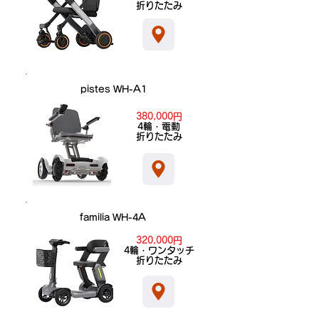
折りたたみ
pistes WH-A1
380,000円
​4輪・電動
折りたたみ
familia WH-4A
320,000円
​4輪・ワンタッチ
折りたたみ